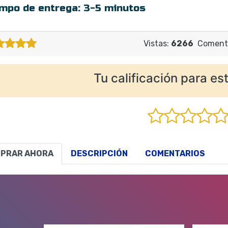
mpo de entrega:
3-5 minutos
Vistas:
6266
Comenta
Tu calificación para est
PRAR AHORA
DESCRIPCIÓN
COMENTARIOS