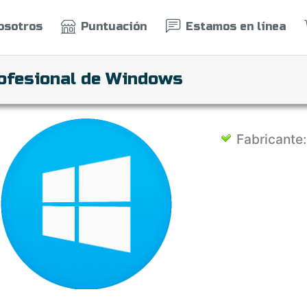
osotros
Puntuación
Estamos en línea
ofesional de Windows
Fabricante