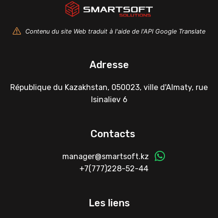
Contenu du site Web traduit à l'aide de l'API Google Translate
Adresse
République du Kazakhstan, 050023, ville d'Almaty, rue
Isinaliev 6
Contacts
manager@smartsoft.kz
+7(777)228-52-44
Les liens