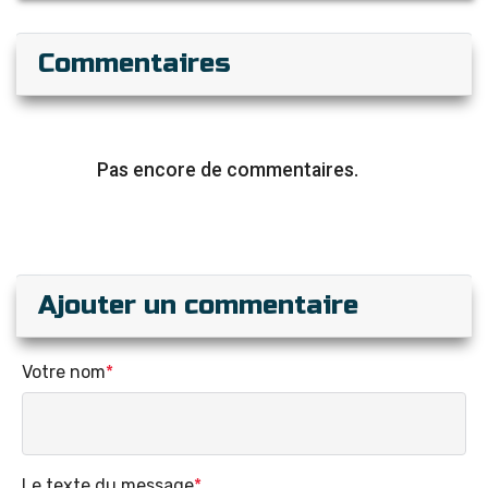
Commentaires
Pas encore de commentaires.
Ajouter un commentaire
Votre nom
*
Le texte du message
*