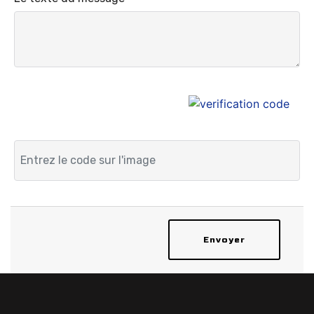
Envoyer