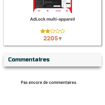
AdLock multi-appareil
2205
₸
Commentaires
Pas encore de commentaires.