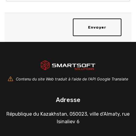
Envoyer
Contenu du site Web traduit à l'aide de l'API Google Translate
Adresse
République du Kazakhstan, 050023, ville d'Almaty, rue
Isinaliev 6