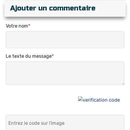
Ajouter un commentaire
Votre nom
*
Le texte du message
*