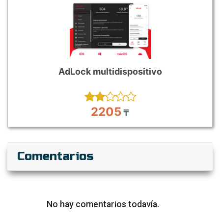
AdLock multidispositivo
2205
₸
Comentarios
No hay comentarios todavía.