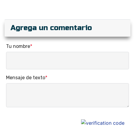
Agrega un comentario
Tu nombre
*
Mensaje de texto
*