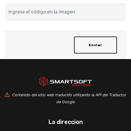
Enviar
Contenido del sitio web traducido utilizando la API del Traductor
de Google
La direccion