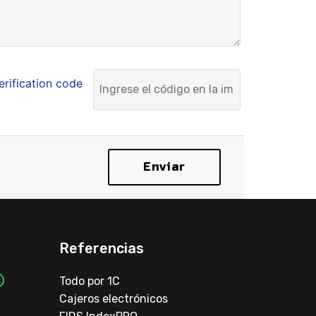
Enviar
Referencias
Todo por 1C
Cajeros electrónicos