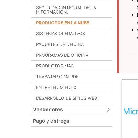
SEGURIDAD INTEGRAL DE LA
INFORMACIÓN.
PRODUCTOS EN LA NUBE
SISTEMAS OPERATIVOS
PAQUETES DE OFICINA
PROGRAMAS DE OFICINA
PRODUCTOS MAC
TRABAJAR CON PDF
ENTRETENIMIENTO
DESARROLLO DE SITIOS WEB
Vendedores
Pago y entrega
ADLOCK
BITDEFENDER