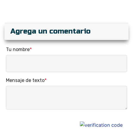
Agrega un comentario
Tu nombre
*
Mensaje de texto
*