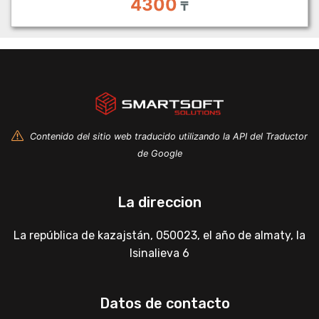
4300
₸
Contenido del sitio web traducido utilizando la API del Traductor
de Google
La direccion
La república de kazajstán, 050023, el año de almaty, la
Isinalieva 6
Datos de contacto