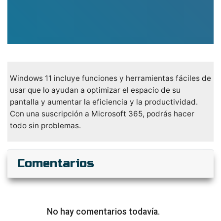
Windows 11 incluye funciones y herramientas fáciles de
usar que lo ayudan a optimizar el espacio de su
pantalla y aumentar la eficiencia y la productividad.
Con una suscripción a Microsoft 365, podrás hacer
todo sin problemas.
Comentarios
No hay comentarios todavía.