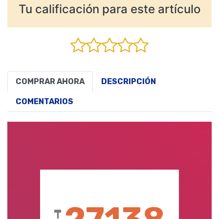
Tu calificación para este artículo
COMPRAR AHORA
DESCRIPCIÓN
COMENTARIOS
₸