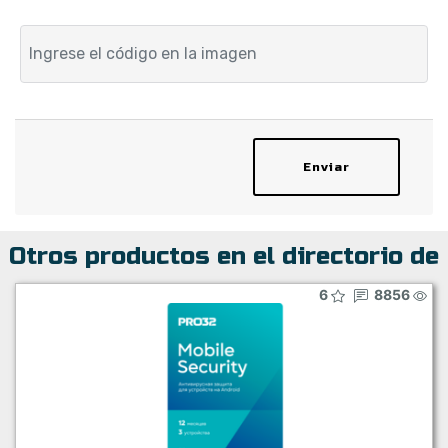
Enviar
Otros productos en el directorio de
6
8856