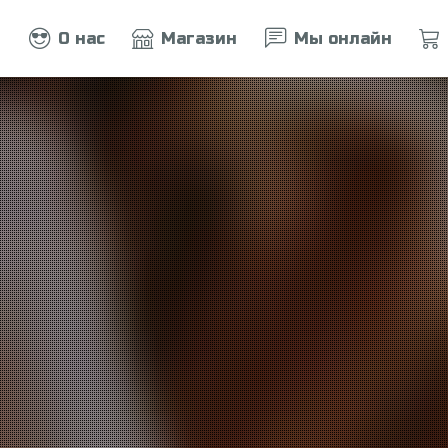
О нас
Магазин
Мы онлайн