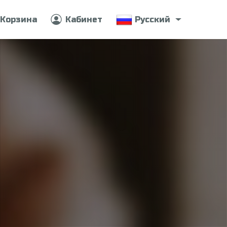
Корзина
Кабинет
Русский