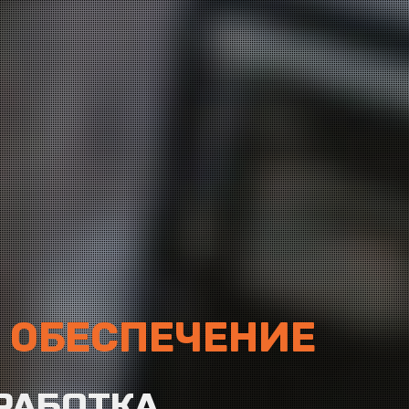
 ОБЕСПЕЧЕНИЕ
РАБОТКА