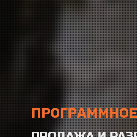
ПРОГРАММНОЕ
ПРОДАЖА И РАЗ