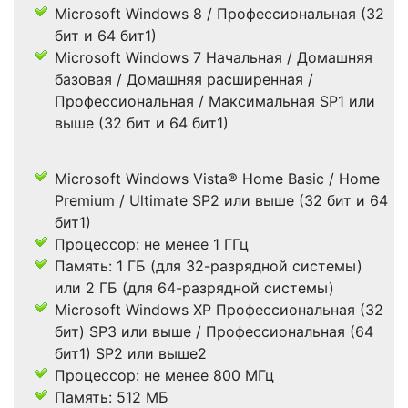
Microsoft Windows 8 / Профессиональная (32
бит и 64 бит1)
Microsoft Windows 7 Начальная / Домашняя
базовая / Домашняя расширенная /
Профессиональная / Максимальная SP1 или
выше (32 бит и 64 бит1)
Microsoft Windows Vista® Home Basic / Home
Premium / Ultimate SP2 или выше (32 бит и 64
бит1)
Процессор: не менее 1 ГГц
Память: 1 ГБ (для 32-разрядной системы)
или 2 ГБ (для 64-разрядной системы)
Microsoft Windows XP Профессиональная (32
бит) SP3 или выше / Профессиональная (64
бит1) SP2 или выше2
Процессор: не менее 800 МГц
Память: 512 МБ