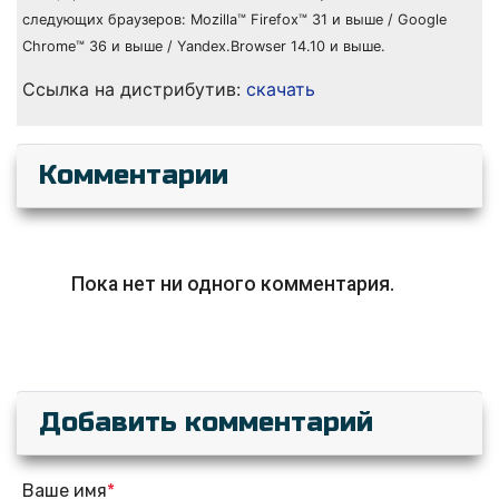
следующих браузеров: Mozilla™ Firefox™ 31 и выше / Google
Chrome™ 36 и выше / Yandex.Browser 14.10 и выше.
Ссылка на дистрибутив:
скачать
Комментарии
Пока нет ни одного комментария.
Добавить комментарий
Ваше имя
*