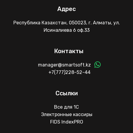
Адрес
Республика Казахстан, 050023, г. Алматы, ул.
Исиналиева 6 оф.33
Контакты
manager@smartsoft.kz
+7(777)228-52-44
Ссылки
Все для 1С
Электронные кассиры
FIDS IndexPRO