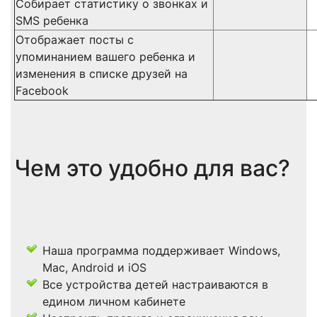
Собирает статистику о звонках и
SMS ребенка
Отображает посты с
упоминанием вашего ребенка и
изменения в списке друзей на
Facebook
Чем это удобно для вас?
Наша программа поддерживает Windows,
Mac, Android и iOS
Все устройства детей настраиваются в
едином личном кабинете