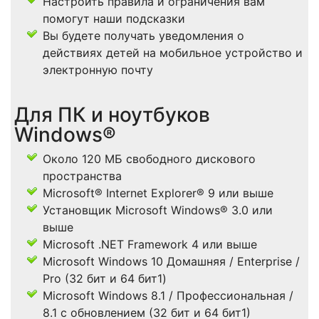
Настроить правила и ограничения вам
помогут наши подсказки
Вы будете получать уведомления о
действиях детей на мобильное устройство и
электронную почту
Для ПК и ноутбуков
Windows®
Около 120 МБ свободного дискового
пространства
Microsoft® Internet Explorer® 9 или выше
Установщик Microsoft Windows® 3.0 или
выше
Microsoft .NET Framework 4 или выше
Microsoft Windows 10 Домашняя / Enterprise /
Pro (32 бит и 64 бит1)
Microsoft Windows 8.1 / Профессиональная /
8.1 с обновлением (32 бит и 64 бит1)