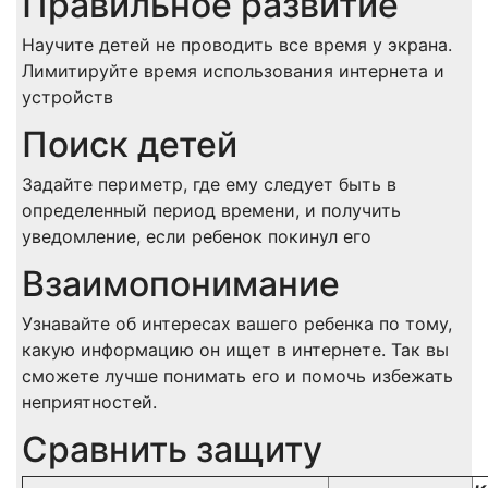
Правильное развитие
Научите детей не проводить все время у экрана.
Лимитируйте время использования интернета и
устройств
Поиск детей
Задайте периметр, где ему следует быть в
определенный период времени, и получить
уведомление, если ребенок покинул его
Взаимопонимание
Узнавайте об интересах вашего ребенка по тому,
какую информацию он ищет в интернете. Так вы
сможете лучше понимать его и помочь избежать
неприятностей.
Сравнить защиту