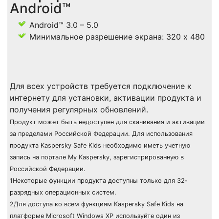
Android™
Android™ 3.0 – 5.0
Минимальное разрешение экрана: 320 x 480
Для всех устройств требуется подключение к
интернету для установки, активации продукта и
получения регулярных обновлений.
Продукт может быть недоступен для скачивания и активации
за пределами Российской Федерации. Для использования
продукта Kaspersky Safe Kids необходимо иметь учетную
запись на портале My Kaspersky, зарегистрированную в
Российской Федерации.
1Некоторые функции продукта доступны только для 32-
разрядных операционных систем.
2Для доступа ко всем функциям Kaspersky Safe Kids на
платформе Microsoft Windows XP используйте один из