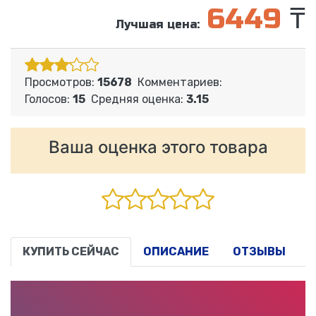
6449
₸
Лучшая цена:
Просмотров:
15678
Комментариев:
Голосов:
15
Средняя оценка:
3.15
Ваша оценка этого товара
КУПИТЬ СЕЙЧАС
ОПИСАНИЕ
ОТЗЫВЫ