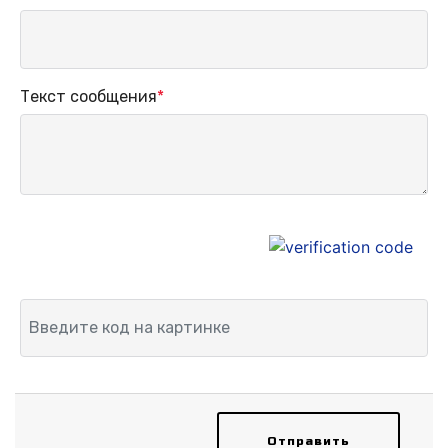
Текст сообщения
*
Отправить