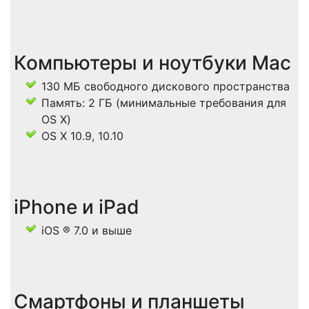
Компьютеры и ноутбуки Mac
130 МБ свободного дискового пространства
Память: 2 ГБ (минимальные требования для
OS X)
OS X 10.9, 10.10
iPhone и iPad
iOS ® 7.0 и выше
Смартфоны и планшеты