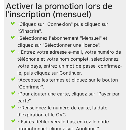
Activer la promotion lors de
l'inscription (mensuel)
-Cliquez sur "Connexion" puis cliquez sur
"S'inscrire".
-Sélectionnez l'abonnement "Mensuel" et
cliquez sur "Sélectionner une licence".
- Entrez votre adresse e-mail, votre numéro de
téléphone et votre nom complet, sélectionnez
votre pays, entrez un mot de passe, confirmez-
le, puis cliquez sur Continuer.
-Acceptez les termes et cliquez sur le bouton
"Confirmer".
-Pour ajouter une carte, cliquez sur "Payer par
carte".
--Renseignez le numéro de carte, la date
d'expiration et le CVC
- Faites défiler vers le bas, entrez le code
promotionnel, cliquez sur "Appliquer"