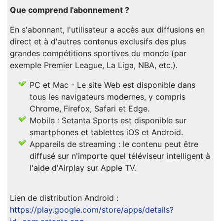
Que comprend l'abonnement ?
En s'abonnant, l'utilisateur a accès aux diffusions en
direct et à d'autres contenus exclusifs des plus
grandes compétitions sportives du monde (par
exemple Premier League, La Liga, NBA, etc.).
PC et Mac - Le site Web est disponible dans
tous les navigateurs modernes, y compris
Chrome, Firefox, Safari et Edge.
Mobile : Setanta Sports est disponible sur
smartphones et tablettes iOS et Android.
Appareils de streaming : le contenu peut être
diffusé sur n'importe quel téléviseur intelligent à
l'aide d'Airplay sur Apple TV.
Lien de distribution Android :
https://play.google.com/store/apps/details?