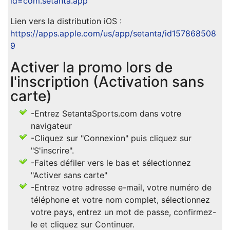
id=com.setanta.app
Lien vers la distribution iOS :
https://apps.apple.com/us/app/setanta/id157868508
9
Activer la promo lors de
l'inscription (Activation sans
carte)
-Entrez SetantaSports.com dans votre
navigateur
-Cliquez sur "Connexion" puis cliquez sur
"S'inscrire".
-Faites défiler vers le bas et sélectionnez
"Activer sans carte"
-Entrez votre adresse e-mail, votre numéro de
téléphone et votre nom complet, sélectionnez
votre pays, entrez un mot de passe, confirmez-
le et cliquez sur Continuer.