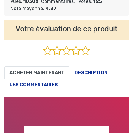
Vues:
10302
Commentaires:
Votes:
125
Note moyenne:
4.37
Votre évaluation de ce produit
ACHETER MAINTENANT
DESCRIPTION
LES COMMENTAIRES