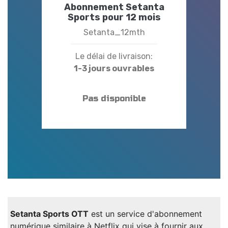
Abonnement Setanta
Sports pour 12 mois
Setanta_12mth
Le délai de livraison:
1-3 jours ouvrables
Pas disponible
Setanta Sports OTT
est un service d'abonnement
numérique similaire à Netflix qui vise à fournir aux