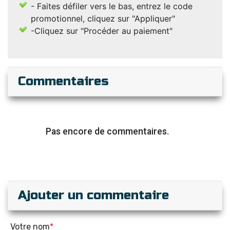
- Faites défiler vers le bas, entrez le code
promotionnel, cliquez sur "Appliquer"
-Cliquez sur "Procéder au paiement"
Commentaires
Pas encore de commentaires.
Ajouter un commentaire
Votre nom
*