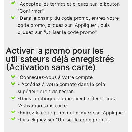
-Acceptez les termes et cliquez sur le bouton
"Confirmer".
-Dans le champ du code promo, entrez votre
code promo, cliquez sur "Appliquer", puis
cliquez sur "Utiliser le code promo".
Activer la promo pour les
utilisateurs déjà enregistrés
(Activation sans carte)
-Connectez-vous à votre compte
- Accédez à votre compte dans le coin
supérieur droit de l'écran.
-Dans la rubrique abonnement, sélectionnez
"Activation sans carte"
-Entrez le code promo et cliquez sur "Appliquer"
-Puis cliquez sur "Utiliser le code promo".