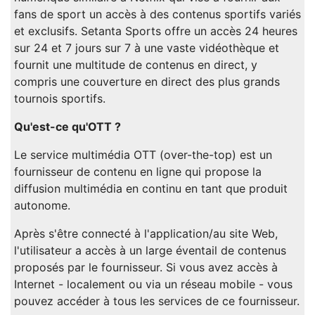
fans de sport un accès à des contenus sportifs variés
et exclusifs. Setanta Sports offre un accès 24 heures
sur 24 et 7 jours sur 7 à une vaste vidéothèque et
fournit une multitude de contenus en direct, y
compris une couverture en direct des plus grands
tournois sportifs.
Qu'est-ce qu'OTT ?
Le service multimédia OTT (over-the-top) est un
fournisseur de contenu en ligne qui propose la
diffusion multimédia en continu en tant que produit
autonome.
Après s'être connecté à l'application/au site Web,
l'utilisateur a accès à un large éventail de contenus
proposés par le fournisseur. Si vous avez accès à
Internet - localement ou via un réseau mobile - vous
pouvez accéder à tous les services de ce fournisseur.