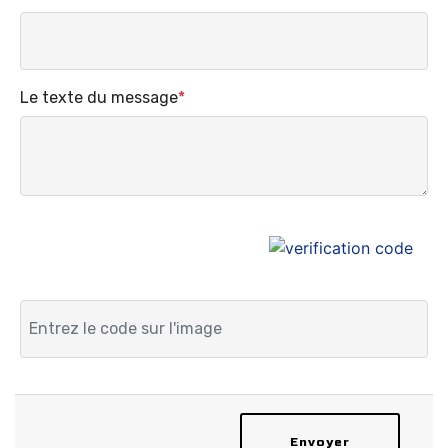
Le texte du message
*
Envoyer