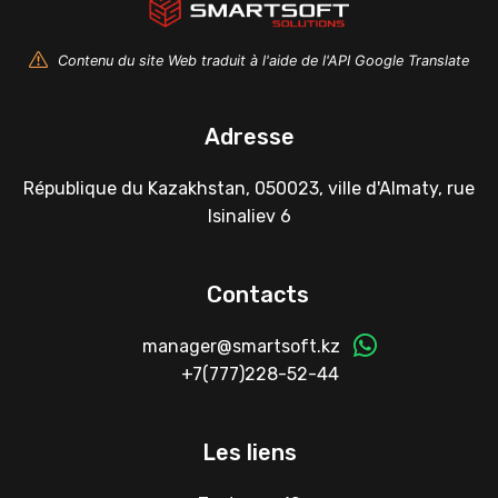
Contenu du site Web traduit à l'aide de l'API Google Translate
Adresse
République du Kazakhstan, 050023, ville d'Almaty, rue
Isinaliev 6
Contacts
manager@smartsoft.kz
+7(777)228-52-44
Les liens