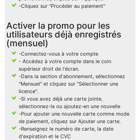
-Cliquez sur "Procéder au paiement"
Activer la promo pour les
utilisateurs déjà enregistrés
(mensuel)
-Connectez-vous à votre compte
- Accédez à votre compte dans le coin
supérieur droit de l'écran.
-Dans la section d'abonnement, sélectionnez
"Mensuel" et cliquez sur "Sélectionner une
licence".
-Si vous avez déjà une carte jointe,
sélectionnez-la ou ajoutez-en une nouvelle
-Pour ajouter une nouvelle carte comme mode
de paiement, cliquez sur Ajouter une carte.
-Renseignez le numéro de carte, la date
d'expiration et le CVC